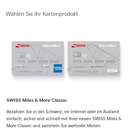
Wählen Sie Ihr Kartenprodukt
Mehr erfahren
SWISS Miles & More Classic
Bezahlen Sie in der Schweiz, im Internet oder im Ausland
einfach, sicher und schnell mit Ihrer neuen SWISS Miles &
More Classic und sammeln Sie wertvolle Meilen.