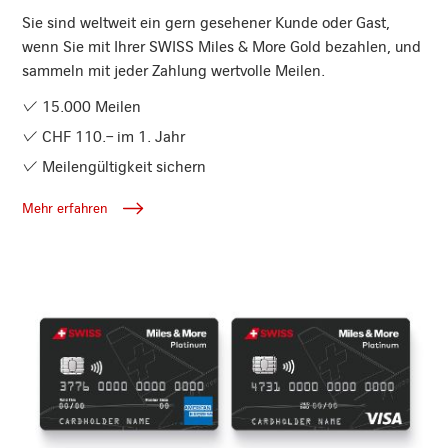
Sie sind weltweit ein gern gesehener Kunde oder Gast,
wenn Sie mit Ihrer SWISS Miles & More Gold bezahlen, und
sammeln mit jeder Zahlung wertvolle Meilen.
15.000 Meilen
CHF 110.– im 1. Jahr
Meilengültigkeit sichern
Mehr erfahren