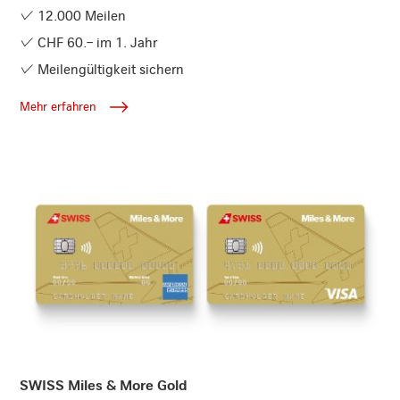
12.000 Meilen
CHF 60.– im 1. Jahr
Meilengültigkeit sichern
Mehr erfahren
Mehr erfahren
SWISS Miles & More Gold