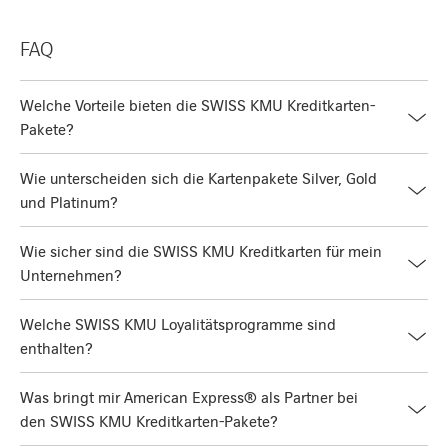
FAQ
Welche Vorteile bieten die SWISS KMU Kreditkarten-
Pakete?
Wie unterscheiden sich die Kartenpakete Silver, Gold
und Platinum?
Wie sicher sind die SWISS KMU Kreditkarten für mein
Unternehmen?
Welche SWISS KMU Loyalitätsprogramme sind
enthalten?
Was bringt mir American Express® als Partner bei
den SWISS KMU Kreditkarten-Pakete?