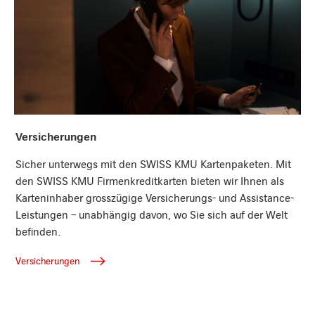
Versicherungen
Versicherungen
Sicher unterwegs mit den SWISS KMU Kartenpaketen. Mit
den SWISS KMU Firmenkreditkarten bieten wir Ihnen als
Karteninhaber grosszügige Versicherungs- und Assistance-
Leistungen – unabhängig davon, wo Sie sich auf der Welt
befinden.
Versicherungen