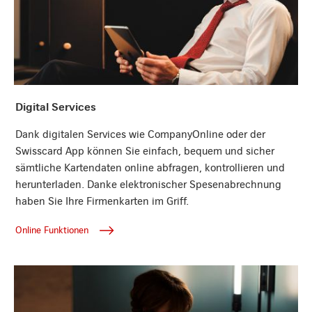
Online Funktionen
Digital Services
Dank digitalen Services wie CompanyOnline oder der
Swisscard App können Sie einfach, bequem und sicher
sämtliche Kartendaten online abfragen, kontrollieren und
herunterladen. Danke elektronischer Spesenabrechnung
haben Sie Ihre Firmenkarten im Griff.
Online Funktionen