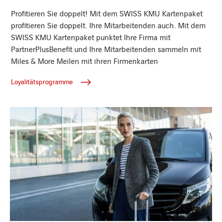
Profitieren Sie doppelt! Mit dem SWISS KMU Kartenpaket
profitieren Sie doppelt. Ihre Mitarbeitenden auch. Mit dem
SWISS KMU Kartenpaket punktet Ihre Firma mit
PartnerPlusBenefit und Ihre Mitarbeitenden sammeln mit
Miles & More Meilen mit ihren Firmenkarten
Loyalitätsprogramme