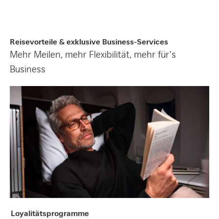
Reisevorteile & exklusive Business-Services
Mehr Meilen, mehr Flexibilität, mehr für's
Business
Loyalitätsprogramme
Loyalitätsprogramme