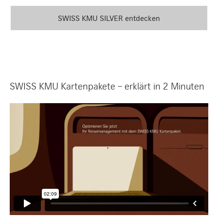
SWISS KMU SILVER entdecken
SWISS KMU Kartenpakete – erklärt in 2 Minuten