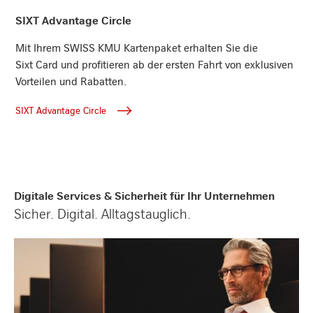
SIXT Advantage Circle
SIXT Advantage Circle
Mit Ihrem SWISS KMU Kartenpaket erhalten Sie die
Sixt Card und profitieren ab der ersten Fahrt von exklusiven
Vorteilen und Rabatten.
SIXT Advantage Circle
Digitale Services & Sicherheit für Ihr Unternehmen
Sicher. Digital. Alltagstauglich.