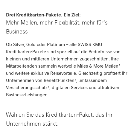
Drei Kreditkarten-Pakete. Ein Ziel:
Mehr Meilen, mehr Flexibilität, mehr für's
Business
Ob Silver, Gold oder Platinum – alle SWISS KMU
Kreditkarten-Pakete sind speziell auf die Bedürfnisse von
kleinen und mittleren Unternehmen zugeschnitten. Ihre
Mitarbeitenden sammeln wertvolle Miles & More Meilen²
und weitere exklusive Reisevorteile. Gleichzeitig profitiert Ihr
Unternehmen von BenefitPunkten¹, umfassendem
Versicherungsschutz⁴, digitalen Services und attraktiven
Business-Leistungen.
Wählen Sie das Kreditkarten-Paket, das Ihr
Unternehmen stärkt: