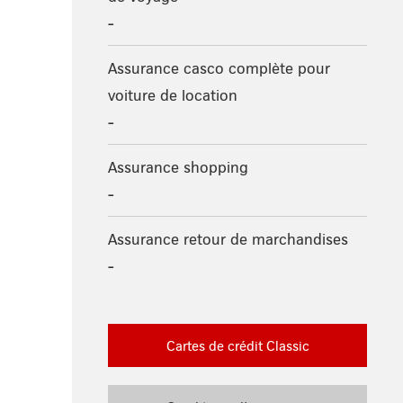
-
Assurance casco complète pour
voiture de location
-
Assurance shopping
-
Assurance retour de marchandises
-
Cartes de crédit Classic