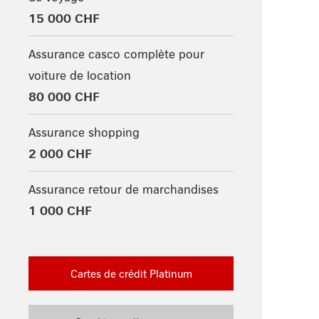
15 000 CHF
Assurance casco complète pour
voiture de location
80 000 CHF
Assurance shopping
2 000 CHF
Assurance retour de marchandises
1 000 CHF
Cartes de crédit Platinum