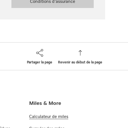
Conditions d'assurance
Partager la page
Revenir au début de la page
Miles & More
Calculateur de miles