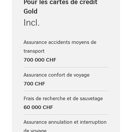
Pour les cartes de crédit
Gold
Incl.
Assurance accidents moyens de
transport
700 000 CHF
Assurance confort de voyage
700 CHF
Frais de recherche et de sauvetage
60 000 CHF
Assurance annulation et interruption
de voyage