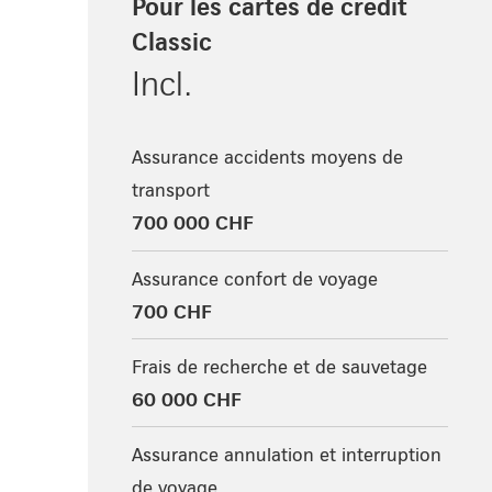
Pour les cartes de crédit
Classic
Incl.
Assurance accidents moyens de
transport
700 000 CHF
Assurance confort de voyage
700 CHF
Frais de recherche et de sauvetage
60 000 CHF
Assurance annulation et interruption
de voyage