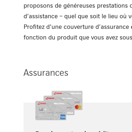
proposons de généreuses prestations 
d’assistance – quel que soit le lieu où 
Profitez d’une couverture d’assurance 
fonction du produit que vous avez sous
Assurances