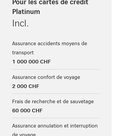
Pour les cartes de crédit
Platinum
Incl.
Assurance accidents moyens de
transport
1 000 000 CHF
Assurance confort de voyage
2 000 CHF
Frais de recherche et de sauvetage
60 000 CHF
Assurance annulation et interruption
de voyage