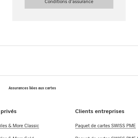
Conditions d'assurance
Assurances liées aux cartes
 privés
Clients entreprises
les & More Classic
Paquet de cartes SWISS PME