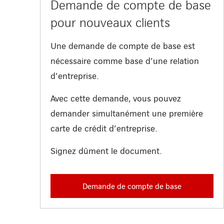
Demande de compte de base
pour nouveaux clients
Une demande de compte de base est
nécessaire comme base d’une relation
d’entreprise.
Avec cette demande, vous pouvez
demander simultanément une première
carte de crédit d’entreprise.
Signez dûment le document.
Demande de compte de base