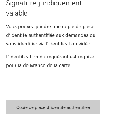
Signature juridiquement
valable
Vous pouvez joindre une copie de pièce
d’identité authentifiée aux demandes ou
vous identifier via l’identification vidéo.
L’identification du requérant est requise
pour la délivrance de la carte.
Copie de pièce d’identité authentifiée