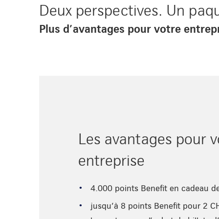
Deux perspectives. Un paqu
Plus d’avantages pour votre entrepr
Les avantages pour v
entreprise
4.000 points Benefit en cadeau d
jusqu’à 8 points Benefit pour 2 