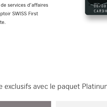
de services d’affaires
ptoir SWISS First
te.
 exclusifs avec le paquet Platinu