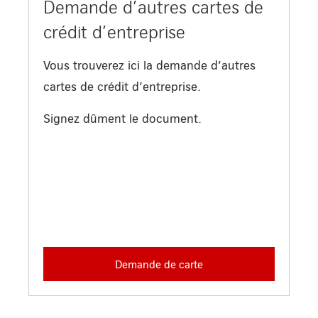
Demande d’autres cartes de
crédit d’entreprise
Vous trouverez ici la demande d’autres
cartes de crédit d’entreprise.
Signez dûment le document.
Demande de carte