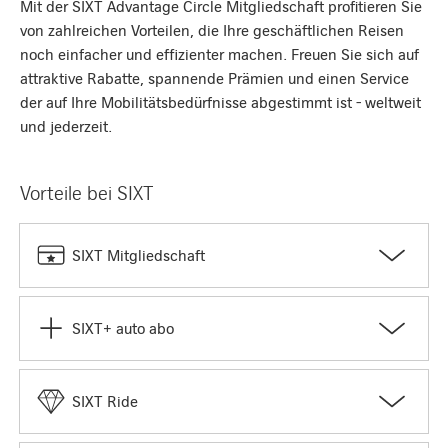
Mit der SIXT Advantage Circle Mitgliedschaft profitieren Sie
von zahlreichen Vorteilen, die Ihre geschäftlichen Reisen
noch einfacher und effizienter machen. Freuen Sie sich auf
attraktive Rabatte, spannende Prämien und einen Service
der auf Ihre Mobilitätsbedürfnisse abgestimmt ist - weltweit
und jederzeit.
Vorteile bei SIXT
SIXT Mitgliedschaft
SIXT+ auto abo
SIXT Ride