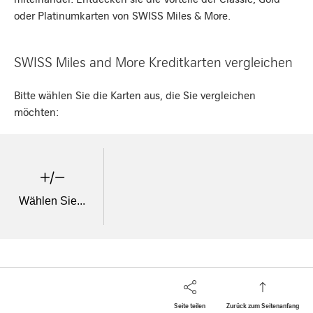
oder Platinumkarten von SWISS Miles & More.
SWISS Miles and More Kreditkarten vergleichen
Bitte wählen Sie die Karten aus, die Sie vergleichen
möchten:
Wählen Sie...
Seite teilen
Zurück zum Seitenanfang