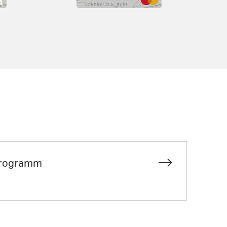
Programm