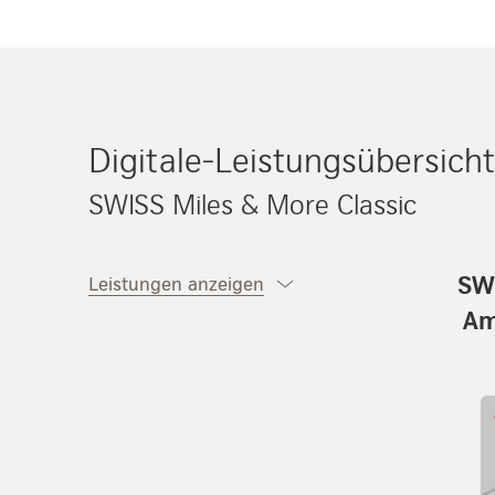
Digitale-Leistungsübersicht
SWISS Miles & More Classic
SW
Leistungen anzeigen
Am