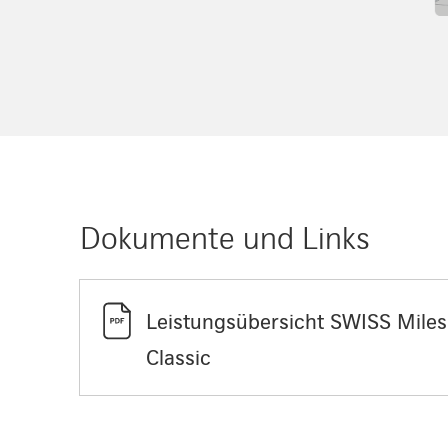
Dokumente und Links
Leistungsübersicht SWISS Mile
Classic