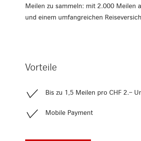
Meilen zu sammeln: mit 2.000 Meilen 
und einem umfangreichen Reiseversic
Vorteile
Bis zu 1,5 Meilen pro CHF 2.– U
Mobile Payment