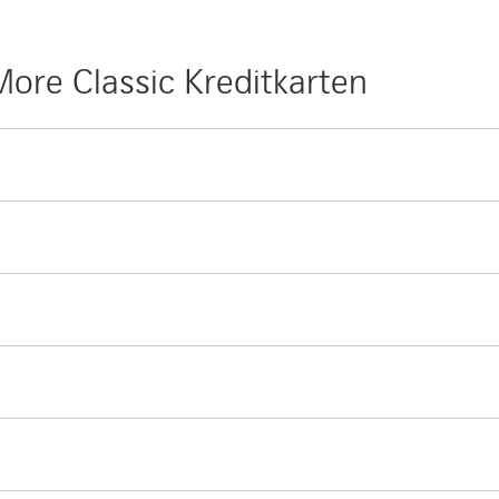
ore Classic Kreditkarten