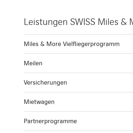
Leistungen SWISS Miles & M
Miles & More Vielfliegerprogramm
Meilen
Versicherungen
Mietwagen
Partnerprogramme