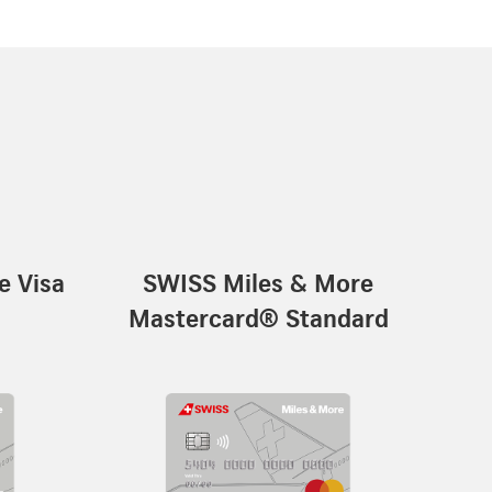
e Visa
SWISS Miles & More
Mastercard® Standard