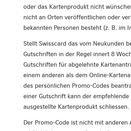
oder das Kartenprodukt nicht wünsche
nicht an Orten veröffentlichen oder ve
bekannten Personen besteht (z. B. im I
Stellt Swisscard das vom Neukunden be
Gutschriften in der Regel innert 8 Woc
Gutschriften für abgelehnte Kartenantr
einem anderen als dem Online-Kartena
des persönlichen Promo-Codes beantra
einer Gutschrift kann der empfehlende 
ausgestellte Kartenprodukt schliessen.
Der Promo-Code ist nicht mit anderen 