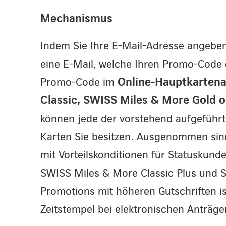
Mechanismus
Indem Sie Ihre E-Mail-Adresse angeben
eine E-Mail, welche Ihren Promo-Code 
Promo-Code im
Online-Hauptkartena
Classic, SWISS Miles & More Gold 
können jede der vorstehend aufgeführ
Karten Sie besitzen. Ausgenommen sin
mit Vorteilskonditionen für Statuskunde
SWISS Miles & More Classic Plus und S
Promotions mit höheren Gutschriften is
Zeitstempel bei elektronischen Anträ